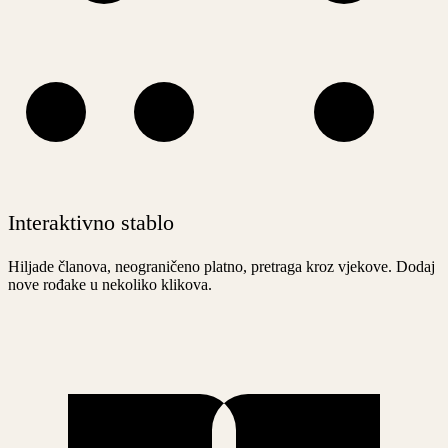
Interaktivno stablo
Hiljade članova, neograničeno platno, pretraga kroz vjekove. Dodaj
nove rođake u nekoliko klikova.