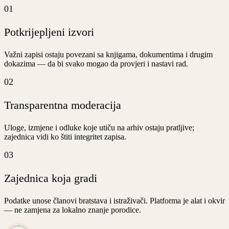
01
Potkrijepljeni izvori
Važni zapisi ostaju povezani sa knjigama, dokumentima i drugim
dokazima — da bi svako mogao da provjeri i nastavi rad.
02
Transparentna moderacija
Uloge, izmjene i odluke koje utiču na arhiv ostaju pratljive;
zajednica vidi ko štiti integritet zapisa.
03
Zajednica koja gradi
Podatke unose članovi bratstava i istraživači. Platforma je alat i okvir
— ne zamjena za lokalno znanje porodice.