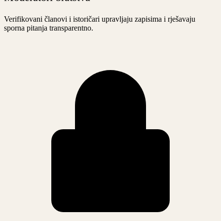
Verifikovani članovi i istoričari upravljaju zapisima i rješavaju
sporna pitanja transparentno.