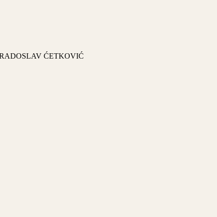
RADOSLAV ĆETKOVIĆ