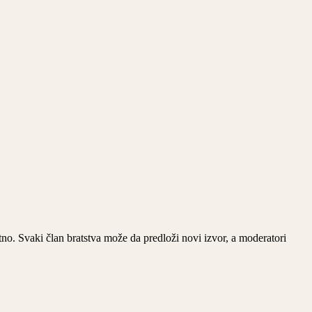
rektno. Svaki član bratstva može da predloži novi izvor, a moderatori